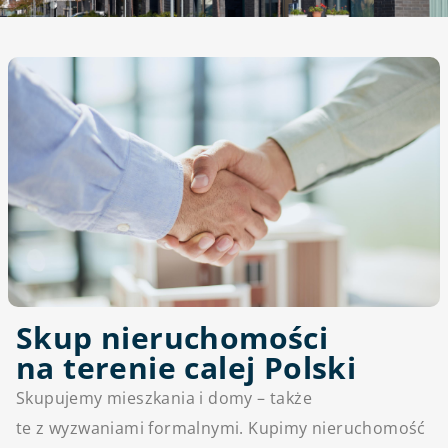
Skup nieruchomości
na terenie calej Polski
Skupujemy mieszkania i domy – także
te z wyzwaniami formalnymi. Kupimy nieruchomość