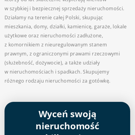
w szybkiej i bezpiecznej sprzedaży nieruchomości.
Działamy na terenie całej Polski, skupując
mieszkania, domy, działki, kamienicę, garaże, lokale
użytkowe oraz nieruchomości zadłużone,
z komornikiem z nieuregulowanym stanem
prawnym, z ograniczonymi prawami rzeczowymi
(służebność, dożywocie), a także udziały
w nieruchomościach i spadkach. Skupujemy
różnego rodzaju nieruchomości za gotówkę.
Wyceń swoją
nieruchomość