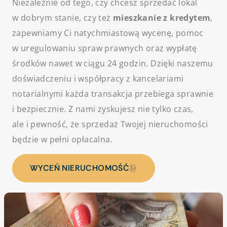
Niezależnie od tego, czy chcesz sprzedać lokal
w dobrym stanie, czy też
mieszkanie z kredytem
,
zapewniamy Ci natychmiastową wycenę, pomoc
w uregulowaniu spraw prawnych oraz wypłatę
środków nawet w ciągu 24 godzin. Dzięki naszemu
doświadczeniu i współpracy z kancelariami
notarialnymi każda transakcja przebiega sprawnie
i bezpiecznie. Z nami zyskujesz nie tylko czas,
ale i pewność, że sprzedaż Twojej nieruchomości
będzie w pełni opłacalna.
WYCEŃ NIERUCHOMOŚĆ