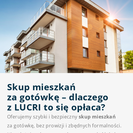
Skup mieszkań
za gotówkę – dlaczego
z LUCRI to się opłaca?
Oferujemy szybki i bezpieczny
skup mieszkań
za gotówkę, bez prowizji i zbędnych formalności.