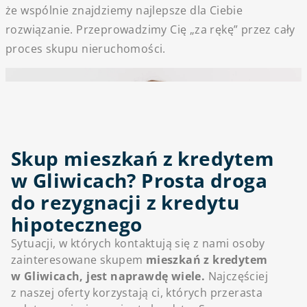
że wspólnie znajdziemy najlepsze dla Ciebie
rozwiązanie. Przeprowadzimy Cię „za rękę” przez cały
proces skupu nieruchomości.
Skup mieszkań z kredytem
w Gliwicach? Prosta droga
do rezygnacji z kredytu
hipotecznego
Sytuacji, w których kontaktują się z nami osoby
zainteresowane skupem
mieszkań z kredytem
w Gliwicach, jest naprawdę wiele.
Najczęściej
z naszej oferty korzystają ci, których przerasta