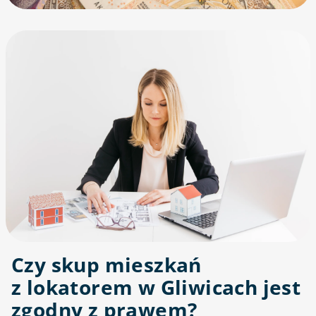
Czy skup mieszkań
z lokatorem w Gliwicach jest
zgodny z prawem?