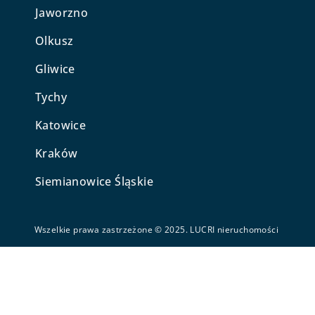
Jaworzno
Olkusz
Gliwice
Tychy
Katowice
Kraków
Siemianowice Śląskie
Wszelkie prawa zastrzeżone © 2025. LUCRI nieruchomości