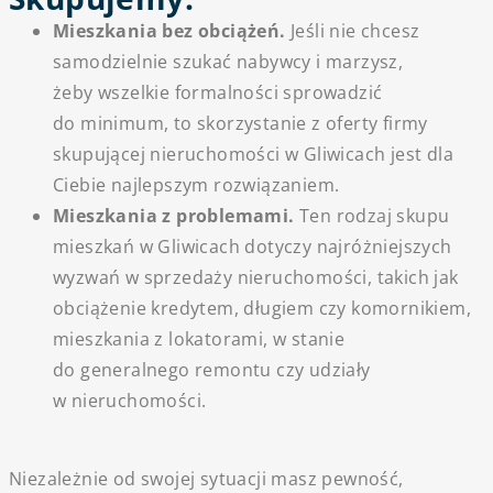
Mieszkania bez obciążeń.
Jeśli nie chcesz
samodzielnie szukać nabywcy i marzysz,
żeby wszelkie formalności sprowadzić
do minimum, to skorzystanie z oferty firmy
skupującej nieruchomości w Gliwicach jest dla
Ciebie najlepszym rozwiązaniem.
Mieszkania z problemami.
Ten rodzaj skupu
mieszkań w Gliwicach dotyczy najróżniejszych
wyzwań w sprzedaży nieruchomości, takich jak
obciążenie kredytem, długiem czy komornikiem,
mieszkania z lokatorami, w stanie
do generalnego remontu czy udziały
w nieruchomości.
Niezależnie od swojej sytuacji masz pewność,