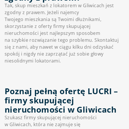
Tak, skup mieszkań z lokatorem w Gliwicach jest
zgodny z prawem. Jeżeli najemcy
Twojego mieszkania są Twoimi dłużnikami,
skorzystanie z oferty firmy skupującej
nieruchomości jest najlepszym sposobem
na szybkie rozwiązanie tego problemu. Skontaktuj
się z nami, aby nawet w ciągu kilku dni odzyskać
spokój i nigdy nie zaprzątać już sobie głowy
niesolidnymi lokatorami.
Poznaj pełną ofertę LUCRI –
firmy skupującej
nieruchomości w Gliwicach
Szukasz firmy skupującej nieruchomości
w Gliwicach, która nie zajmuje się