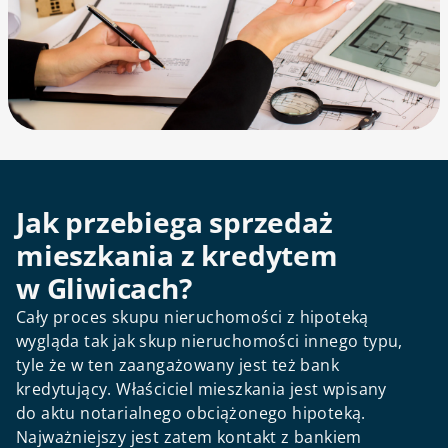
Jak przebiega sprzedaż
mieszkania z kredytem
w Gliwicach?
Cały proces skupu nieruchomości z hipoteką
wygląda tak jak skup nieruchomości innego typu,
tyle że w ten zaangażowany jest też bank
kredytujący. Właściciel mieszkania jest wpisany
do aktu notarialnego obciążonego hipoteką.
Najważniejszy jest zatem kontakt z bankiem