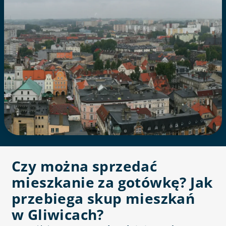
Czy można sprzedać
mieszkanie za gotówkę? Jak
przebiega skup mieszkań
w Gliwicach?