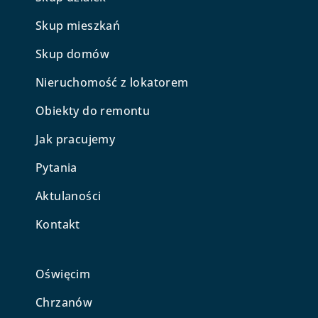
Skup mieszkań
Skup domów
Nieruchomość z lokatorem
Obiekty do remontu
Jak pracujemy
Pytania
Aktulaności
Kontakt
Oświęcim
Chrzanów