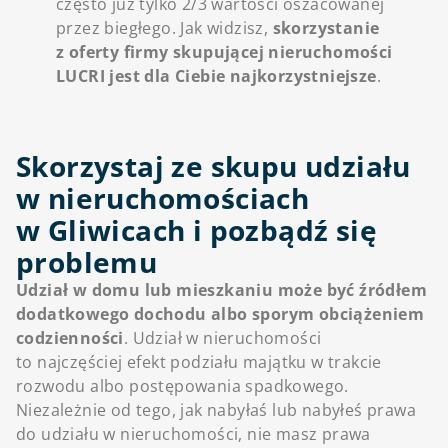
często już tylko 2/3 wartości oszacowanej
przez biegłego. Jak widzisz,
skorzystanie
z oferty firmy skupującej nieruchomości
LUCRI jest dla Ciebie najkorzystniejsze
.
Skorzystaj ze skupu udziału
w nieruchomościach
w Gliwicach i pozbądź się
problemu
Udział w domu lub mieszkaniu może być źródłem
dodatkowego dochodu albo sporym obciążeniem
codzienności
. Udział w nieruchomości
to najczęściej efekt podziału majątku w trakcie
rozwodu albo postępowania spadkowego.
Niezależnie od tego, jak nabyłaś lub nabyłeś prawa
do udziału w nieruchomości, nie masz prawa