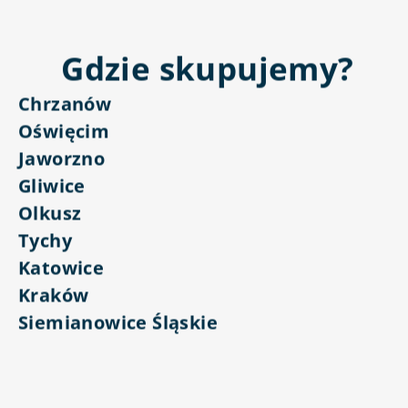
Gdzie skupujemy?
Chrzanów
Oświęcim
Jaworzno
Gliwice
Olkusz
Tychy
Katowice
Kraków
Siemianowice Śląskie