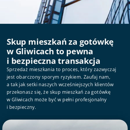
Skup mieszkań za gotówkę
w Gliwicach to pewna
i bezpieczna transakcja
Sprzedaż mieszkania to proces, który zazwyczaj
jest obarczony sporym ryzykiem. Zaufaj nam,
a tak jak setki naszych wcześniejszych klientów
przekonasz się, że skup mieszkań za gotówkę
w Gliwicach może być w pełni profesjonalny
i bezpieczny.