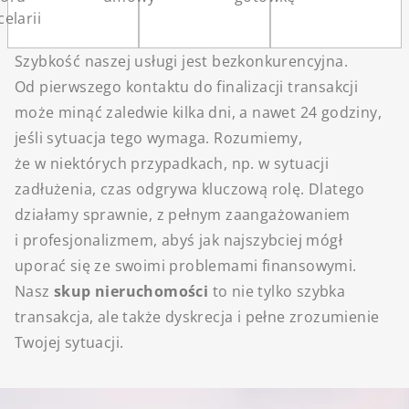
elarii
Szybkość naszej usługi jest bezkonkurencyjna.
Od pierwszego kontaktu do finalizacji transakcji
może minąć zaledwie kilka dni, a nawet 24 godziny,
jeśli sytuacja tego wymaga. Rozumiemy,
że w niektórych przypadkach, np. w sytuacji
zadłużenia, czas odgrywa kluczową rolę. Dlatego
działamy sprawnie, z pełnym zaangażowaniem
i profesjonalizmem, abyś jak najszybciej mógł
uporać się ze swoimi problemami finansowymi.
Nasz
skup nieruchomości
to nie tylko szybka
transakcja, ale także dyskrecja i pełne zrozumienie
Twojej sytuacji.