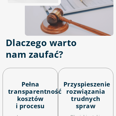
Dlaczego warto
nam zaufać?
Pełna
Przyspieszenie
transparentność
rozwiązania
kosztów
trudnych
i procesu
spraw