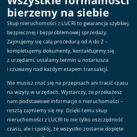
Wszystkie formalności
bierzemy na siebie
Skup nieruchomości z LUCRI to gwarancja szybkiej,
bezpiecznej i bezproblemowej sprzedaży.
Zajmujemy się całą procedurą od A do Z –
kompletujemy dokumenty, kontaktujemy się
z urzędami, ustalamy termin u notariusza
i czuwamy nad każdym etapem transakcji.
Nie musisz znać się na przepisach ani tracić czasu
na wizyty w urzędach. Wystarczy, że przekażesz
nam podstawowe informacje o nieruchomości –
resztą zajmiemy się my. Dzięki temu skup
nieruchomości z LUCRI to nie tylko oszczędność
czasu, ale i spokój, że wszystko zostanie dopięte