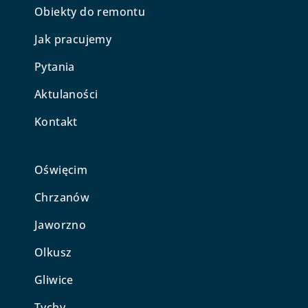
Obiekty do remontu
Jak pracujemy
Pytania
Aktulaności
Kontakt
Oświęcim
Chrzanów
Jaworzno
Olkusz
Gliwice
Tychy