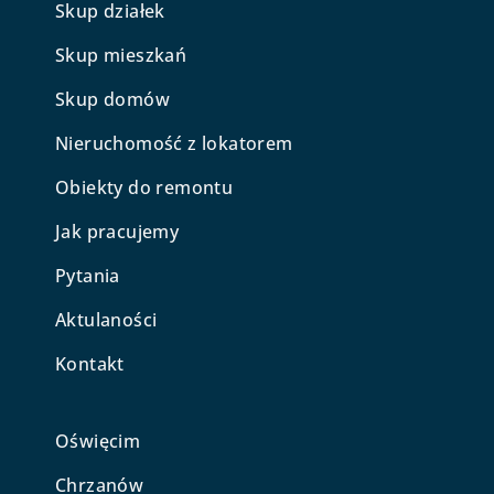
Skup działek
Skup mieszkań
Skup domów
Nieruchomość z lokatorem
Obiekty do remontu
Jak pracujemy
Pytania
Aktulaności
Kontakt
Oświęcim
Chrzanów