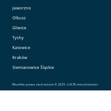
Jaworzno
Olkusz
Gliwice
Tychy
Katowice
Kraków
Siemianowice Śląskie
Wszelkie prawa zastrzeżone © 2025. LUCRI nieruchomości