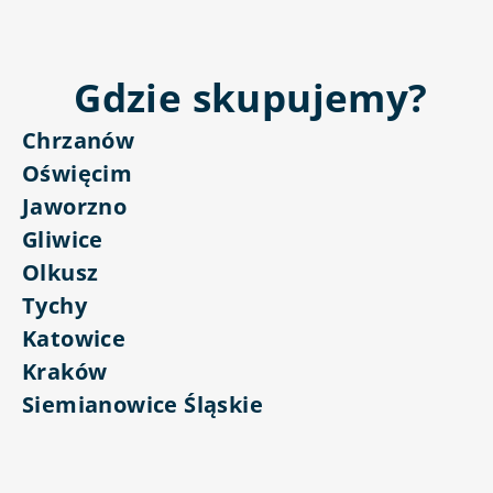
Gdzie skupujemy?
Chrzanów
Oświęcim
Jaworzno
Gliwice
Olkusz
Tychy
Katowice
Kraków
Siemianowice Śląskie